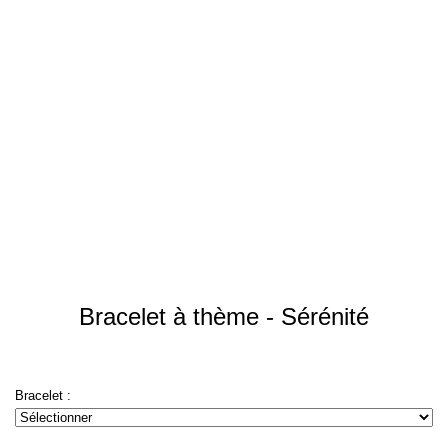
Bracelet à thème - Sérénité
Bracelet :