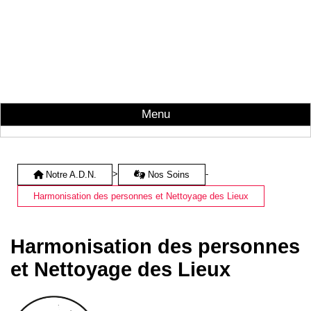
Menu
>
-
Notre A.D.N.
Nos Soins
Harmonisation des personnes et Nettoyage des Lieux
Harmonisation des personnes
et Nettoyage des Lieux