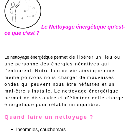
Le Nettoyage énergétique qu’est-
ce que c’est ?
Le nettoyage énergétique permet
de libérer un lieu ou
une personne des énergies négatives qui
l'entourent. Notre lieu de vie ainsi que nous
même pouvons nous charger de mauvaises
ondes qui peuvent nous être néfastes et un
mal-être s'installe. Le nettoyage énergétique
permet de dissoudre et d'éliminer cette charge
énergétique pour rétablir un équilibre.
Quand faire un nettoyage ?
Insomnies, cauchemars