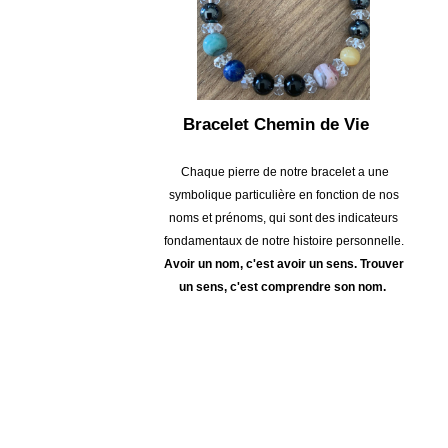
Bracelet Chemin de Vie
Chaque pierre de notre bracelet a une
symbolique particulière en fonction de nos
noms et prénoms, qui sont des indicateurs
fondamentaux de notre histoire personnelle.
Avoir un nom, c'est avoir un sens.
Trouver
un sens, c'est comprendre son nom.