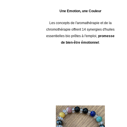
Une Emotion, une Couleur
Les concepts de l'aromathérapie et de la
chromothérapie offrent 14 synergies d'huiles
essentielles bio prêtes à l'emploi,
promesse
de bien-être émotionnel
.